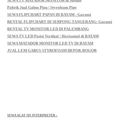
SEWA TV MATADOR MONITOR di Medan
Pabrik Jual Gabus Pipa | Styrofoam Pipe
SEWA FLIPCHART PAPAN DI BATAM : Garansi
RENTAL FLIPCHART DI SERPONG TANGERANG: Garansi
RENTAL TV MONITOR LED DI PALEMBANG
SEWA TV LED Posisi Vertikal / Horisontal di BATAM
SEWA MATADOR MONITOR LED TV DI BATAM
JUAL LEM GABUS STYROFOAM DEPOK BOGOR
SEWA ALAT SIS INTERPRETER :