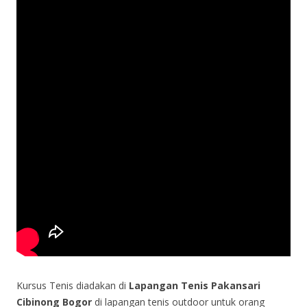
Kursus Tenis diadakan di
Lapangan Tenis Pakansari
Cibinong Bogor
di lapangan tenis outdoor untuk orang