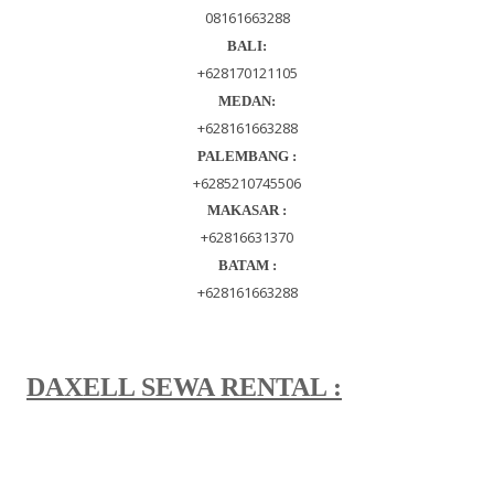
08161663288
BALI:
+628170121105
MEDAN:
+628161663288
PALEMBANG :
+6285210745506
MAKASAR :
+62816631370
BATAM :
+628161663288
DAXELL SEWA RENTAL :