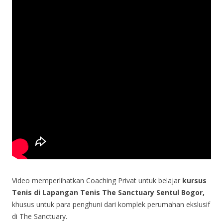
Video memperlihatkan Coaching Privat untuk belajar
kursus
Tenis di Lapangan Tenis The Sanctuary Sentul Bogor,
khusus untuk para penghuni dari komplek perumahan ekslusif
di The Sanctuary.