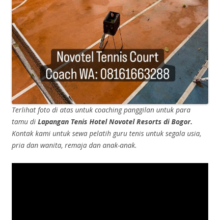
Terlihat foto di atas untuk coaching panggilan untuk para
tamu di
Lapangan Tenis Hotel Novotel Resorts di Bogor.
Kontak kami untuk sewa pelatih guru tenis untuk segala usia,
pria dan wanita, remaja dan anak-anak.