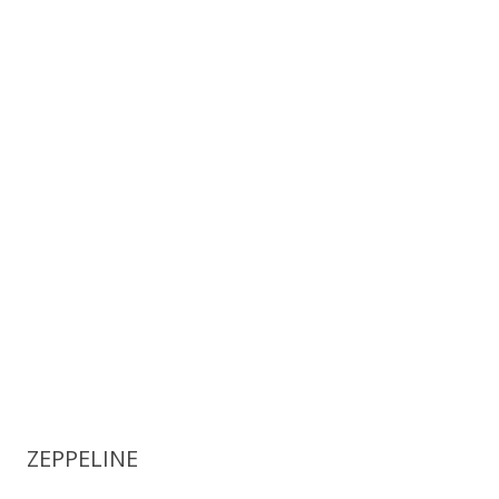
ZEPPELINE