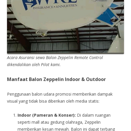
Acara Asuransi sewa Balon Zeppelin Remote Control
dikendalikan oleh Pilot kami.
Manfaat Balon Zeppelin Indoor & Outdoor
Penggunaan balon udara promosi memberikan dampak
visual yang tidak bisa diberikan oleh media statis:
Indoor (Pameran & Konser):
Di dalam ruangan
seperti mall atau gedung olahraga, Zeppelin
memberikan kesan mewah. Balon ini dapat terbang