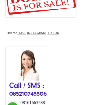
Click for
EMAIL
,
INSTAGRAM
,
TIKTOK