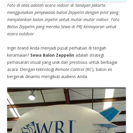
Foto di atas adalah acara indoor di Senayan Jakarta
menggunakan penyewaan balon Zeppelin dengan pilot yang
menjalankan balon zepelin untuk mutar-mutar indoor.
Foto
Balon Zeppelin yang mereka Sewa di PRJ Kemayoran untuk
acara outdoor
Ingin brand Anda menjadi pusat perhatian di tengah
keramaian?
Sewa Balon Zeppelin
adalah strategi
pemasaran visual yang unik dan prestisius untuk berbagai
acara. Dengan teknologi
Remote Control
(RC), balon ini
bergerak dinamis mengikuti audiens Anda.