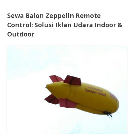
Sewa Balon Zeppelin Remote
Control: Solusi Iklan Udara Indoor &
Outdoor