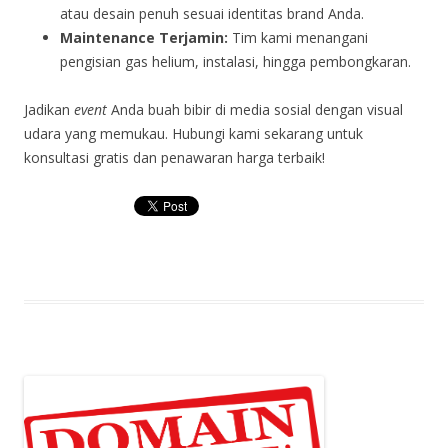
atau desain penuh sesuai identitas brand Anda.
Maintenance Terjamin:
Tim kami menangani
pengisian gas helium, instalasi, hingga pembongkaran.
Jadikan
event
Anda buah bibir di media sosial dengan visual
udara yang memukau. Hubungi kami sekarang untuk
konsultasi gratis dan penawaran harga terbaik!