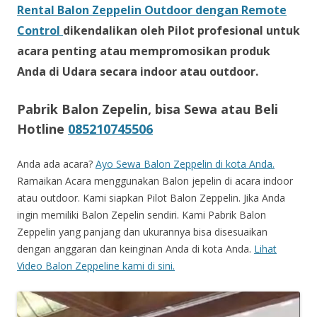
Rental Balon Zeppelin Outdoor dengan Remote
Control
dikendalikan oleh Pilot profesional untuk
acara penting atau mempromosikan produk
Anda di Udara secara indoor atau outdoor.
Pabrik Balon Zepelin, bisa Sewa atau Beli
Hotline
085210745506
Anda ada acara?
Ayo Sewa Balon Zeppelin di kota Anda.
Ramaikan Acara menggunakan Balon jepelin di acara indoor
atau outdoor. Kami siapkan Pilot Balon Zeppelin. Jika Anda
ingin memiliki Balon Zepelin sendiri. Kami Pabrik Balon
Zeppelin yang panjang dan ukurannya bisa disesuaikan
dengan anggaran dan keinginan Anda di kota Anda.
Lihat
Video Balon Zeppeline kami di sini.