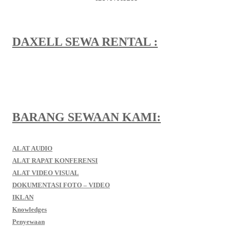
DAXELL SEWA RENTAL :
BARANG SEWAAN KAMI:
ALAT AUDIO
ALAT RAPAT KONFERENSI
ALAT VIDEO VISUAL
DOKUMENTASI FOTO – VIDEO
IKLAN
Knowledges
Penyewaan