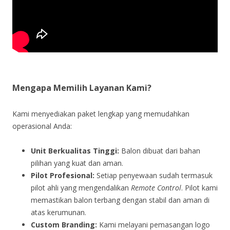
Mengapa Memilih Layanan Kami?
Kami menyediakan paket lengkap yang memudahkan
operasional Anda:
Unit Berkualitas Tinggi:
Balon dibuat dari bahan
pilihan yang kuat dan aman.
Pilot Profesional:
Setiap penyewaan sudah termasuk
pilot ahli yang mengendalikan
Remote Control
. Pilot kami
memastikan balon terbang dengan stabil dan aman di
atas kerumunan.
Custom Branding:
Kami melayani pemasangan logo