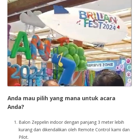
Anda mau pilih yang mana untuk acara
Anda?
Balon Zeppelin indoor dengan panjang 3 meter lebih
kurang dan dikendalikan oleh Remote Control kami dan
Pilot.