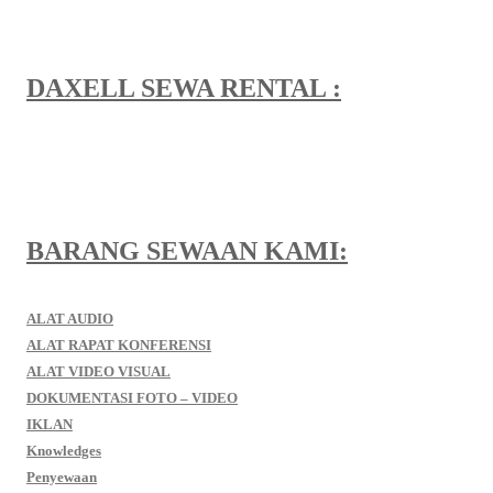
DAXELL SEWA RENTAL :
BARANG SEWAAN KAMI:
ALAT AUDIO
ALAT RAPAT KONFERENSI
ALAT VIDEO VISUAL
DOKUMENTASI FOTO – VIDEO
IKLAN
Knowledges
Penyewaan