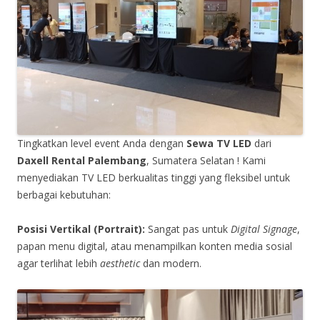
Tingkatkan level event Anda dengan
Sewa TV LED
dari
Daxell Rental Palembang
, Sumatera Selatan ! Kami
menyediakan TV LED berkualitas tinggi yang fleksibel untuk
berbagai kebutuhan:
Posisi Vertikal (Portrait):
Sangat pas untuk
Digital Signage
,
papan menu digital, atau menampilkan konten media sosial
agar terlihat lebih
aesthetic
dan modern.