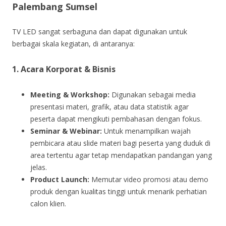
Palembang Sumsel
TV LED sangat serbaguna dan dapat digunakan untuk
berbagai skala kegiatan, di antaranya:
1. Acara Korporat & Bisnis
Meeting & Workshop:
Digunakan sebagai media
presentasi materi, grafik, atau data statistik agar
peserta dapat mengikuti pembahasan dengan fokus.
Seminar & Webinar:
Untuk menampilkan wajah
pembicara atau slide materi bagi peserta yang duduk di
area tertentu agar tetap mendapatkan pandangan yang
jelas.
Product Launch:
Memutar video promosi atau demo
produk dengan kualitas tinggi untuk menarik perhatian
calon klien.