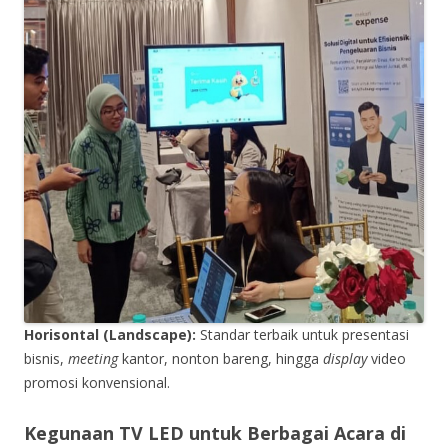
Horisontal (Landscape):
Standar terbaik untuk presentasi
bisnis,
meeting
kantor, nonton bareng, hingga
display
video
promosi konvensional.
Kegunaan TV LED untuk Berbagai Acara
di