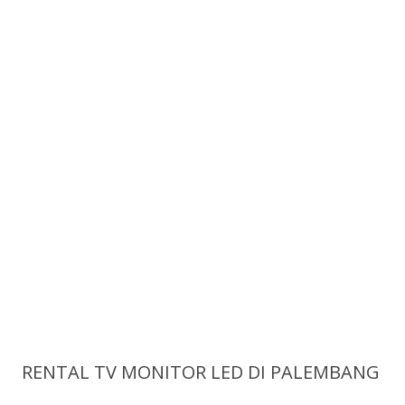
RENTAL TV MONITOR LED DI PALEMBANG