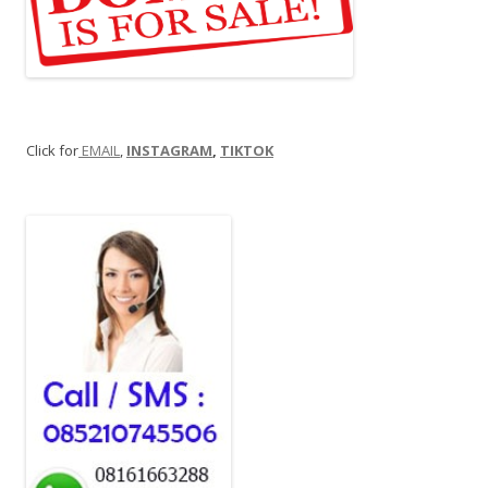
Click for
EMAIL
,
INSTAGRAM
,
TIKTOK