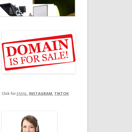
Click for
EMAIL
,
INSTAGRAM
,
TIKTOK