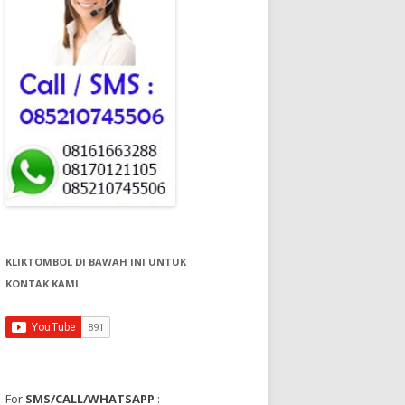
KLIKTOMBOL DI BAWAH INI UNTUK
KONTAK KAMI
For
SMS/CALL/WHATSAPP
: